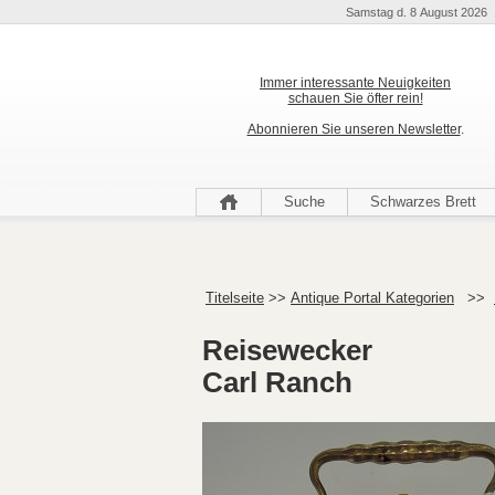
Samstag d. 8 August 2026 
Immer interessante Neuigkeiten
schauen Sie öfter rein!
Abonnieren Sie unseren Newsletter
.
Suche
Schwarzes Brett
Titelseite
>>
Antique Portal Kategorien
>>
Reisewecker
Carl Ranch