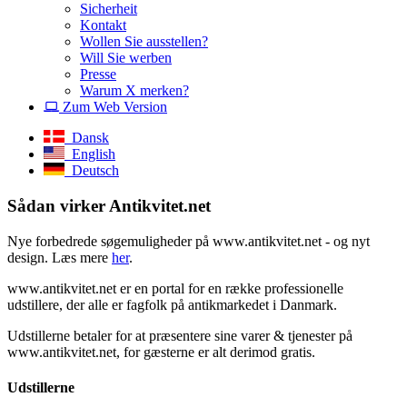
Sicherheit
Kontakt
Wollen Sie ausstellen?
Will Sie werben
Presse
Warum X merken?
Zum Web Version
Dansk
English
Deutsch
Sådan virker Antikvitet.net
Nye forbedrede søgemuligheder på www.antikvitet.net - og nyt
design. Læs mere
her
.
www.antikvitet.net er en portal for en række professionelle
udstillere, der alle er fagfolk på antikmarkedet i Danmark.
Udstillerne betaler for at præsentere sine varer & tjenester på
www.antikvitet.net, for gæsterne er alt derimod gratis.
Udstillerne