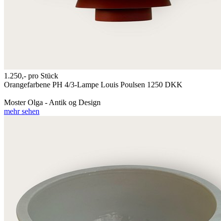
1.250,-
pro Stück
Orangefarbene PH 4/3-Lampe Louis Poulsen 1250 DKK
Moster Olga - Antik og Design
mehr sehen