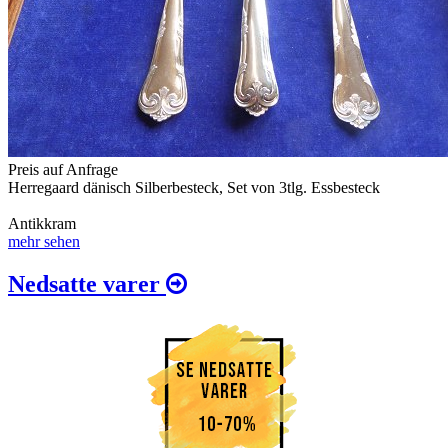
Preis auf Anfrage
Herregaard dänisch Silberbesteck, Set von 3tlg. Essbesteck
Antikkram
mehr sehen
Nedsatte varer