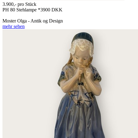
3.900,-
pro Stück
PH 80 Stehlampe *3900 DKK
Moster Olga - Antik og Design
mehr sehen