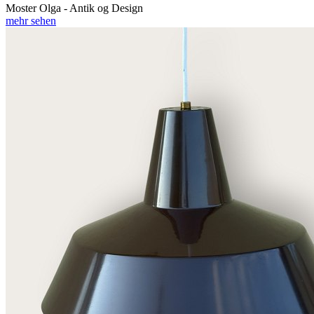
Moster Olga - Antik og Design
mehr sehen