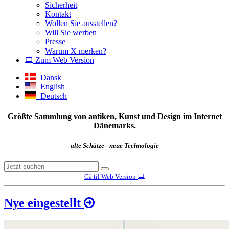
Sicherheit
Kontakt
Wollen Sie ausstellen?
Will Sie werben
Presse
Warum X merken?
Zum Web Version
Dansk
English
Deutsch
Größte Sammlung von antiken, Kunst und Design im Internet
Dänemarks.
alte Schätze - neue Technologie
Gå til Web Version
Nye eingestellt