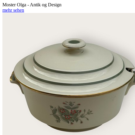
Moster Olga - Antik og Design
mehr sehen