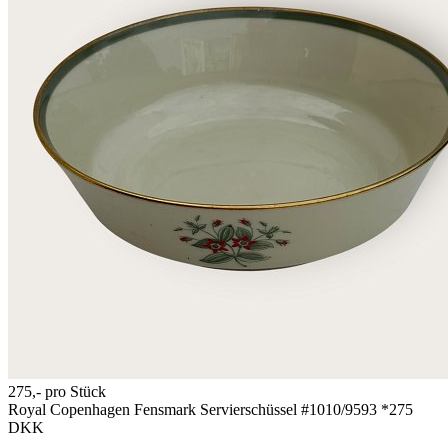
275,-
pro Stück
Royal Copenhagen Fensmark Servierschüssel #1010/9593 *275
DKK