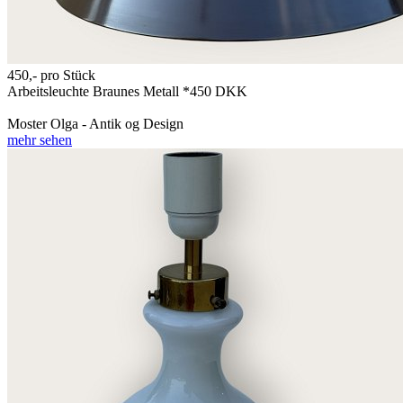
450,-
pro Stück
Arbeitsleuchte Braunes Metall *450 DKK
Moster Olga - Antik og Design
mehr sehen