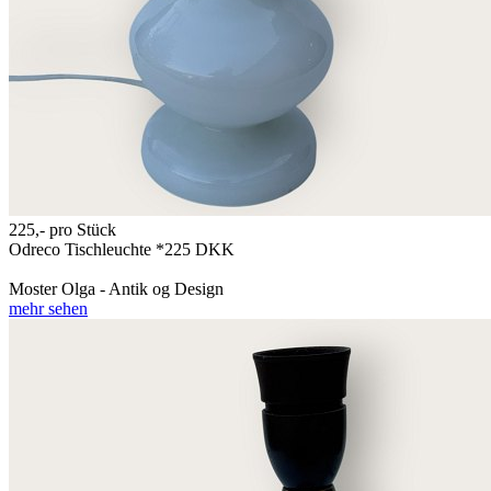
225,-
pro Stück
Odreco Tischleuchte *225 DKK
Moster Olga - Antik og Design
mehr sehen