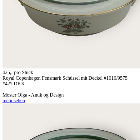
425,-
pro Stück
Royal Copenhagen Fensmark Schüssel mit Deckel #1010/9575
*425 DKK
Moster Olga - Antik og Design
mehr sehen