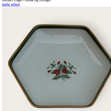
mehr sehen