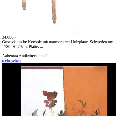
34.000,-
Gustavianische Konsole mit marmorierter Holzplatte. Schweden um
1780. H: 79cm. Platte: ...
Aabenraa Antikvitetshandel
mehr sehen