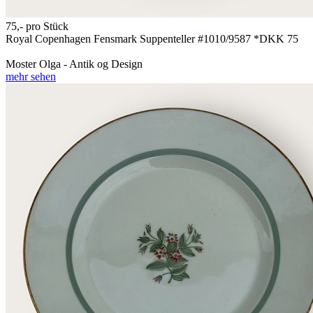
75,-
pro Stück
Royal Copenhagen Fensmark Suppenteller #1010/9587 *DKK 75
Moster Olga - Antik og Design
mehr sehen