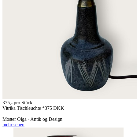
375,-
pro Stück
Vitrika Tischleuchte *375 DKK
Moster Olga - Antik og Design
mehr sehen