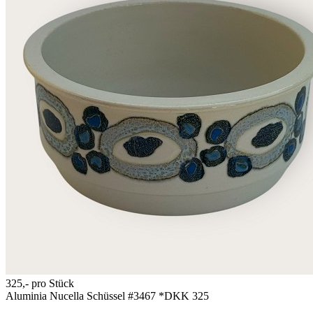
325,-
pro Stück
Aluminia Nucella Schüssel #3467 *DKK 325