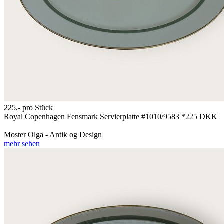
225,-
pro Stück
Royal Copenhagen Fensmark Servierplatte #1010/9583 *225 DKK
Moster Olga - Antik og Design
mehr sehen