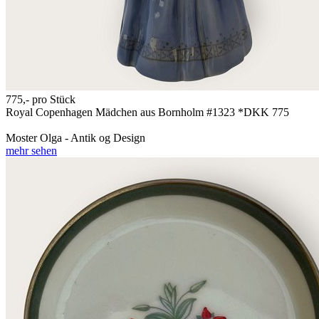
775,-
pro Stück
Royal Copenhagen Mädchen aus Bornholm #1323 *DKK 775
Moster Olga - Antik og Design
mehr sehen