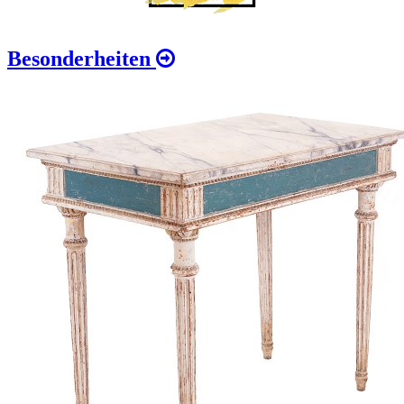
Besonderheiten