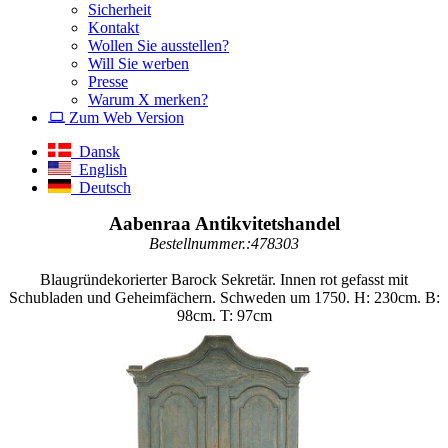
Sicherheit
Kontakt
Wollen Sie ausstellen?
Will Sie werben
Presse
Warum X merken?
Zum Web Version
Dansk
English
Deutsch
Aabenraa Antikvitetshandel
Bestellnummer.:478303
Blaugründekorierter Barock Sekretär. Innen rot gefasst mit
Schubladen und Geheimfächern. Schweden um 1750. H: 230cm. B:
98cm. T: 97cm