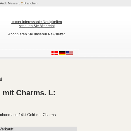
Antik Messen,
2
Branchen.
Immer interessante Neuigkeiten
schauen Sie öfter rein!
Abonnieren Sie unseren Newsletter
.
st
mit Charms. L:
band aus 14kt Gold mit Charms
Verkauft