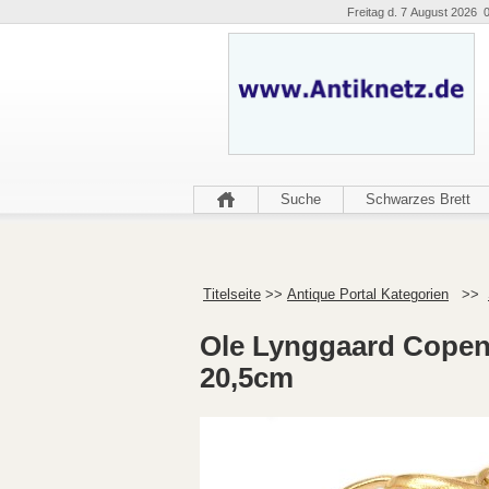
Freitag d. 7 August 2026 
Suche
Schwarzes Brett
Titelseite
>>
Antique Portal Kategorien
>>
Ole Lynggaard Copen
20,5cm