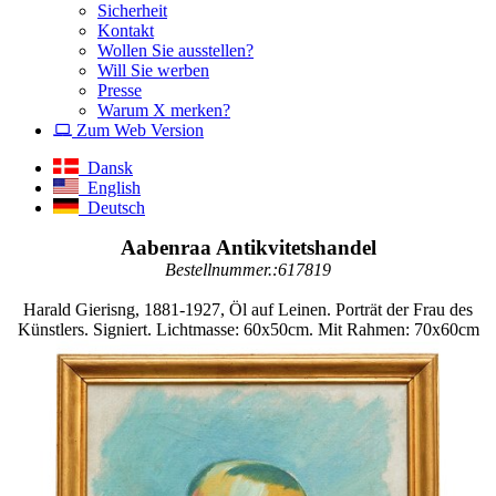
Sicherheit
Kontakt
Wollen Sie ausstellen?
Will Sie werben
Presse
Warum X merken?
Zum Web Version
Dansk
English
Deutsch
Aabenraa Antikvitetshandel
Bestellnummer.:617819
Harald Gierisng, 1881-1927, Öl auf Leinen. Porträt der Frau des
Künstlers. Signiert. Lichtmasse: 60x50cm. Mit Rahmen: 70x60cm