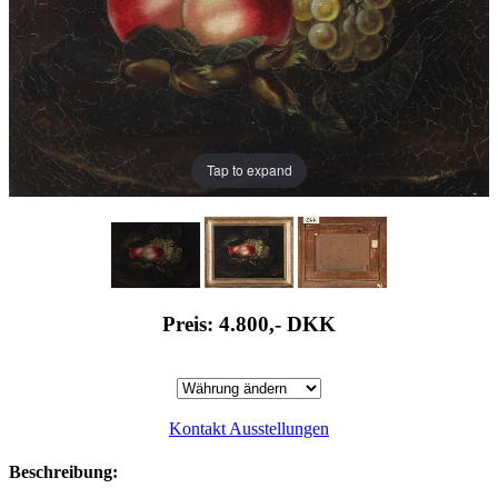
Tap to expand
Preis: 4.800,-
DKK
Kontakt Ausstellungen
Beschreibung: