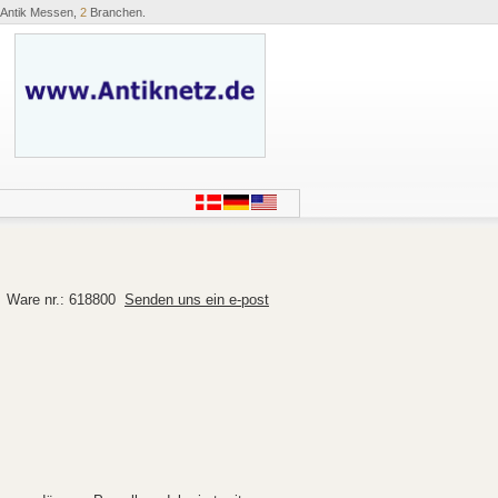
Antik Messen,
2
Branchen.
>
Ware nr.: 618800
Senden uns ein e-post