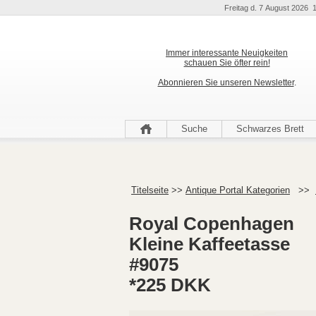
Freitag d. 7 August 2026 
Immer interessante Neuigkeiten
schauen Sie öfter rein!
Abonnieren Sie unseren Newsletter
.
Suche
Schwarzes Brett
Titelseite
>>
Antique Portal Kategorien
>>
Royal Copenhagen
Kleine Kaffeetasse
#9075
*225 DKK