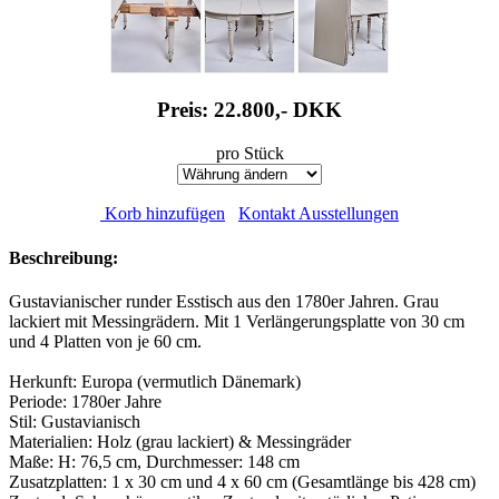
Preis: 22.800,-
DKK
pro Stück
Korb hinzufügen
Kontakt Ausstellungen
Beschreibung:
Gustavianischer runder Esstisch aus den 1780er Jahren. Grau
lackiert mit Messingrädern. Mit 1 Verlängerungsplatte von 30 cm
und 4 Platten von je 60 cm.
Herkunft: Europa (vermutlich Dänemark)
Periode: 1780er Jahre
Stil: Gustavianisch
Materialien: Holz (grau lackiert) & Messingräder
Maße: H: 76,5 cm, Durchmesser: 148 cm
Zusatzplatten: 1 x 30 cm und 4 x 60 cm (Gesamtlänge bis 428 cm)