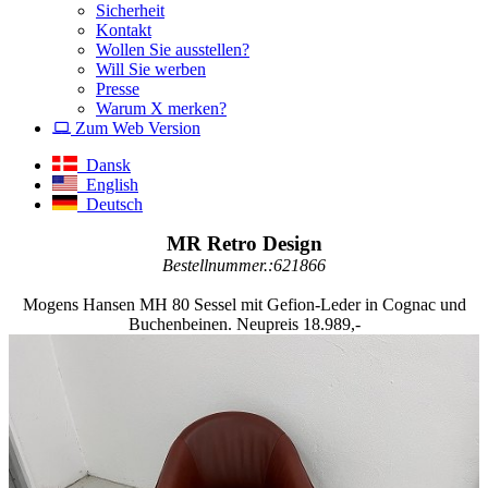
Sicherheit
Kontakt
Wollen Sie ausstellen?
Will Sie werben
Presse
Warum X merken?
Zum Web Version
Dansk
English
Deutsch
MR Retro Design
Bestellnummer.:621866
Mogens Hansen MH 80 Sessel mit Gefion-Leder in Cognac und
Buchenbeinen. Neupreis 18.989,-