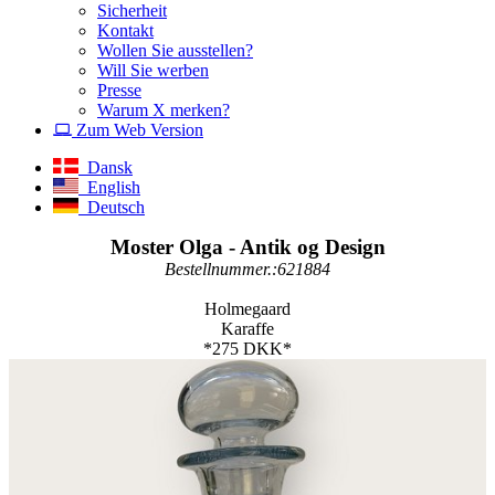
Sicherheit
Kontakt
Wollen Sie ausstellen?
Will Sie werben
Presse
Warum X merken?
Zum Web Version
Dansk
English
Deutsch
Moster Olga - Antik og Design
Bestellnummer.:621884
Holmegaard
Karaffe
*275 DKK*