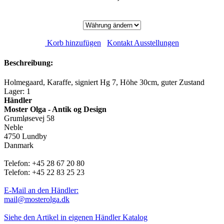
Korb hinzufügen
Kontakt Ausstellungen
Beschreibung:
Holmegaard, Karaffe, signiert Hg 7, Höhe 30cm, guter Zustand
Lager: 1
Händler
Moster Olga - Antik og Design
Grumløsevej 58
Neble
4750 Lundby
Danmark
Telefon: +45 28 67 20 80
Telefon: +45 22 83 25 23
E-Mail an den Händler:
mail@mosterolga.dk
Siehe den Artikel in eigenen Händler Katalog