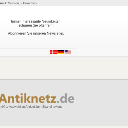
Antik Messen,
2
Branchen.
Immer interessante Neuigkeiten
schauen Sie öfter rein!
Abonnieren Sie unseren Newsletter
.
rößte Auswahl an Antiquitäten Skandinaviens