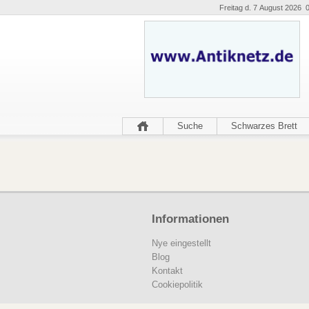
Freitag d. 7 August 2026 
Suche
Schwarzes Brett
Informationen
Nye eingestellt
Blog
Kontakt
Cookiepolitik