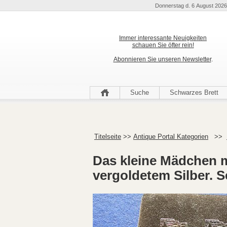
Donnerstag d. 6 August 2026
Immer interessante Neuigkeiten
schauen Sie öfter rein!
Abonnieren Sie unseren Newsletter
.
Suche
Schwarzes Brett
Titelseite
>>
Antique Portal Kategorien
>>
Das kleine Mädchen m
vergoldetem Silber. S