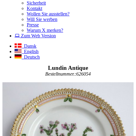
Sicherheit
Kontakt
Wollen Sie ausstellen?
Will Sie werben
Presse
Warum X merken?
Zum Web Version
Dansk
English
Deutsch
Lundin Antique
Bestellnummer.:626054