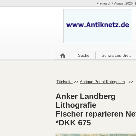
Freitag d. 7 August 2026 
Suche
Schwarzes Brett
Titelseite
>>
Antique Portal Kategorien
>>
Anker Landberg
Lithografie
Fischer reparieren Ne
*DKK 675