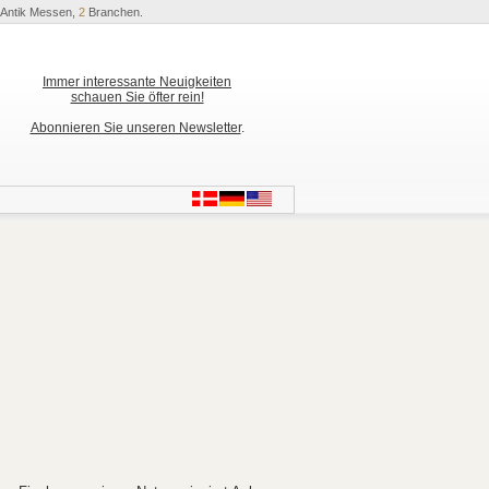
Antik Messen,
2
Branchen.
Immer interessante Neuigkeiten
schauen Sie öfter rein!
Abonnieren Sie unseren Newsletter
.