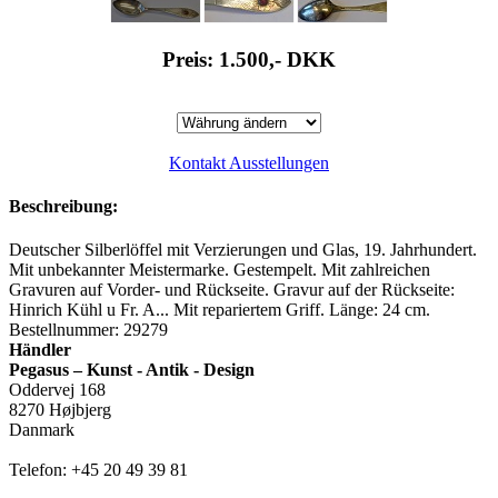
Preis: 1.500,-
DKK
Kontakt Ausstellungen
Beschreibung:
Deutscher Silberlöffel mit Verzierungen und Glas, 19. Jahrhundert.
Mit unbekannter Meistermarke. Gestempelt. Mit zahlreichen
Gravuren auf Vorder- und Rückseite. Gravur auf der Rückseite:
Hinrich Kühl u Fr. A... Mit repariertem Griff. Länge: 24 cm.
Bestellnummer: 29279
Händler
Pegasus – Kunst - Antik - Design
Oddervej 168
8270 Højbjerg
Danmark
Telefon: +45 20 49 39 81