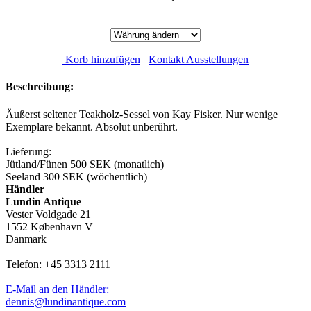
Korb hinzufügen
Kontakt Ausstellungen
Beschreibung:
Äußerst seltener Teakholz-Sessel von Kay Fisker. Nur wenige
Exemplare bekannt. Absolut unberührt.
Lieferung:
Jütland/Fünen 500 SEK (monatlich)
Seeland 300 SEK (wöchentlich)
Händler
Lundin Antique
Vester Voldgade 21
1552 København V
Danmark
Telefon: +45 3313 2111
E-Mail an den Händler:
dennis@lundinantique.com