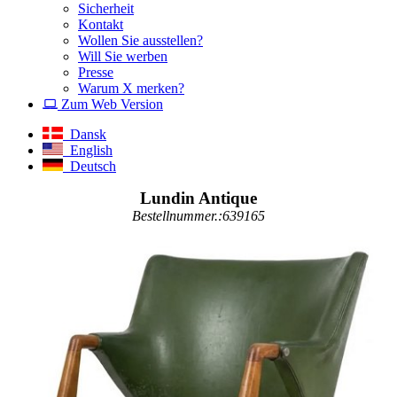
Sicherheit
Kontakt
Wollen Sie ausstellen?
Will Sie werben
Presse
Warum X merken?
Zum Web Version
Dansk
English
Deutsch
Lundin Antique
Bestellnummer.:639165