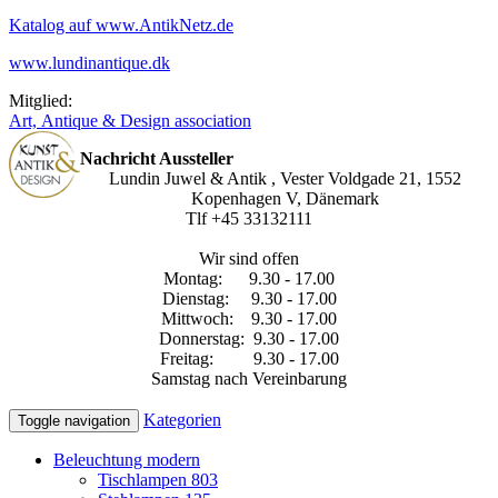
Katalog auf www.AntikNetz.de
www.lundinantique.dk
Mitglied:
Art, Antique & Design association
Nachricht Aussteller
Lundin Juwel & Antik , Vester Voldgade 21, 1552
Kopenhagen V, Dänemark
Tlf +45 33132111
Wir sind offen
Montag: 9.30 - 17.00
Dienstag: 9.30 - 17.00
Mittwoch: 9.30 - 17.00
Donnerstag: 9.30 - 17.00
Freitag: 9.30 - 17.00
Samstag nach Vereinbarung
Kategorien
Toggle navigation
Beleuchtung modern
Tischlampen
803