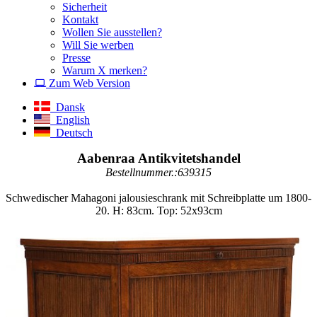
Sicherheit
Kontakt
Wollen Sie ausstellen?
Will Sie werben
Presse
Warum X merken?
Zum Web Version
Dansk
English
Deutsch
Aabenraa Antikvitetshandel
Bestellnummer.:639315
Schwedischer Mahagoni jalousieschrank mit Schreibplatte um 1800-
20. H: 83cm. Top: 52x93cm