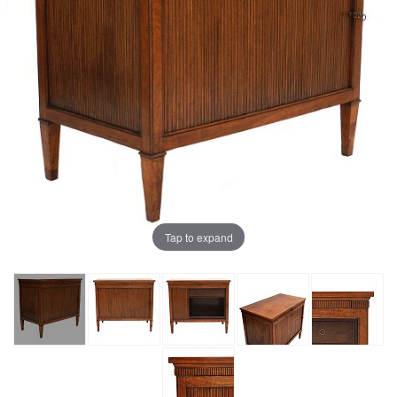
Tap to expand