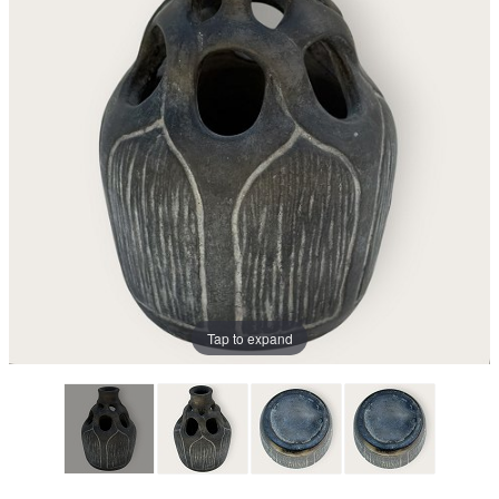
Tap to expand