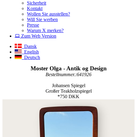
Sicherheit
Kontakt
Wollen Sie ausstellen?
Will Sie werben
Presse
Warum X merken?
Zum Web Version
Dansk
English
Deutsch
Moster Olga - Antik og Design
Bestellnummer.:641926
Johansen Spiegel
Großer Teakholzspiegel
*750 DKK