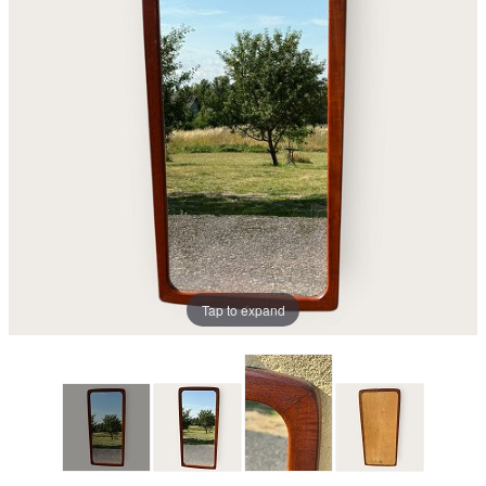
Tap to expand