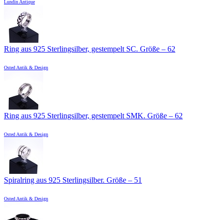
Lundin Antique
Ring aus 925 Sterlingsilber, gestempelt SC. Größe – 62
Osted Antik & Design
Ring aus 925 Sterlingsilber, gestempelt SMK. Größe – 62
Osted Antik & Design
Spiralring aus 925 Sterlingsilber. Größe – 51
Osted Antik & Design