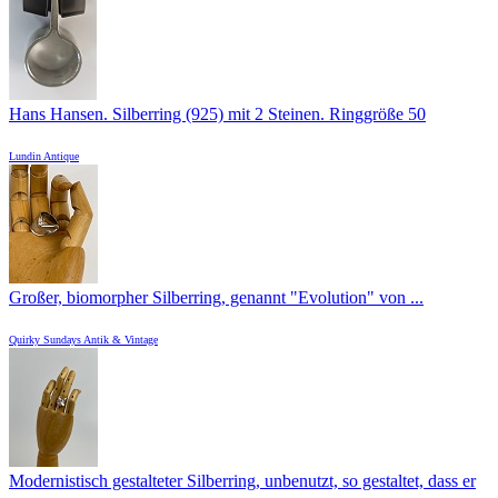
Hans Hansen. Silberring (925) mit 2 Steinen. Ringgröße 50
Lundin Antique
Großer, biomorpher Silberring, genannt "Evolution" von ...
Quirky Sundays Antik & Vintage
Modernistisch gestalteter Silberring, unbenutzt, so gestaltet, dass er