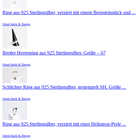
Ring aus 925 Sterlingsilber, verziert mit einem Bernsteinstück und ...
Osted Antik & Design
Breiter Herrenring aus 925 Sterlingsilber. Größe – 67
Osted Antik & Design
Schlichter Ring aus 925 Sterlingsilber, gestempelt SH. Größe ...
Osted Antik & Design
Ring aus 925 Sterlingsilber, verziert mit einer Heliotrop-Perle ...
Osted Antik & Design