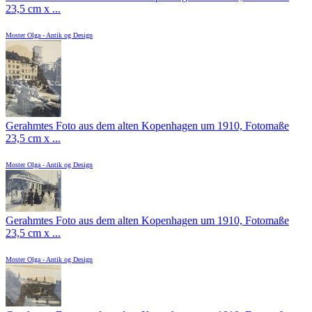
23,5 cm x ...
Moster Olga - Antik og Design
Gerahmtes Foto aus dem alten Kopenhagen um 1910, Fotomaße
23,5 cm x ...
Moster Olga - Antik og Design
Gerahmtes Foto aus dem alten Kopenhagen um 1910, Fotomaße
23,5 cm x ...
Moster Olga - Antik og Design