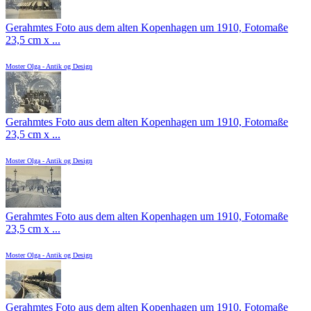
Gerahmtes Foto aus dem alten Kopenhagen um 1910, Fotomaße
23,5 cm x ...
Moster Olga - Antik og Design
Gerahmtes Foto aus dem alten Kopenhagen um 1910, Fotomaße
23,5 cm x ...
Moster Olga - Antik og Design
Gerahmtes Foto aus dem alten Kopenhagen um 1910, Fotomaße
23,5 cm x ...
Moster Olga - Antik og Design
Gerahmtes Foto aus dem alten Kopenhagen um 1910, Fotomaße