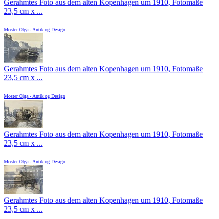
Gerahmtes Foto aus dem alten Kopenhagen um 1910, Fotomaße
23,5 cm x ...
Moster Olga - Antik og Design
Gerahmtes Foto aus dem alten Kopenhagen um 1910, Fotomaße
23,5 cm x ...
Moster Olga - Antik og Design
Gerahmtes Foto aus dem alten Kopenhagen um 1910, Fotomaße
23,5 cm x ...
Moster Olga - Antik og Design
Gerahmtes Foto aus dem alten Kopenhagen um 1910, Fotomaße
23,5 cm x ...