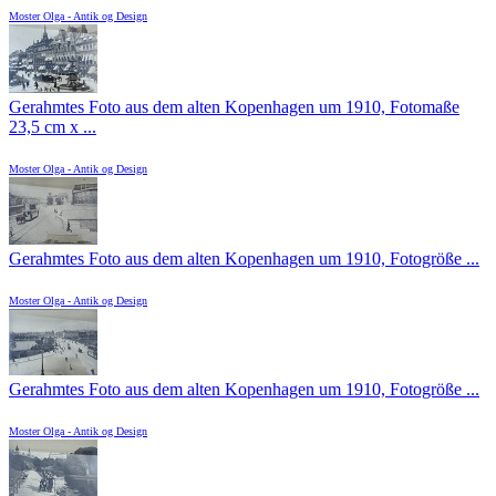
Moster Olga - Antik og Design
Gerahmtes Foto aus dem alten Kopenhagen um 1910, Fotomaße
23,5 cm x ...
Moster Olga - Antik og Design
Gerahmtes Foto aus dem alten Kopenhagen um 1910, Fotogröße ...
Moster Olga - Antik og Design
Gerahmtes Foto aus dem alten Kopenhagen um 1910, Fotogröße ...
Moster Olga - Antik og Design