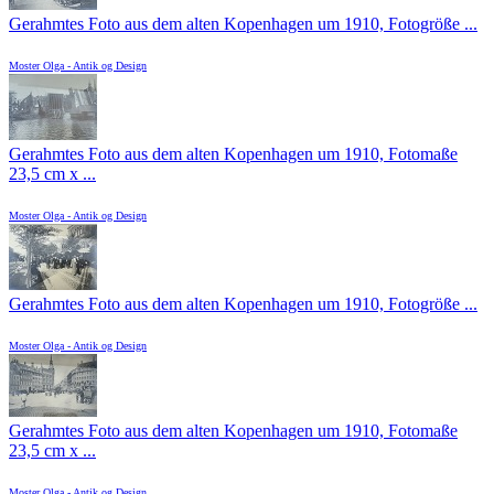
Gerahmtes Foto aus dem alten Kopenhagen um 1910, Fotogröße ...
Moster Olga - Antik og Design
Gerahmtes Foto aus dem alten Kopenhagen um 1910, Fotomaße
23,5 cm x ...
Moster Olga - Antik og Design
Gerahmtes Foto aus dem alten Kopenhagen um 1910, Fotogröße ...
Moster Olga - Antik og Design
Gerahmtes Foto aus dem alten Kopenhagen um 1910, Fotomaße
23,5 cm x ...
Moster Olga - Antik og Design