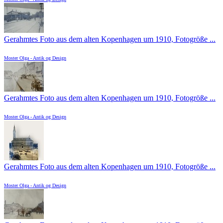
Gerahmtes Foto aus dem alten Kopenhagen um 1910, Fotogröße ...
Moster Olga - Antik og Design
Gerahmtes Foto aus dem alten Kopenhagen um 1910, Fotogröße ...
Moster Olga - Antik og Design
Gerahmtes Foto aus dem alten Kopenhagen um 1910, Fotogröße ...
Moster Olga - Antik og Design