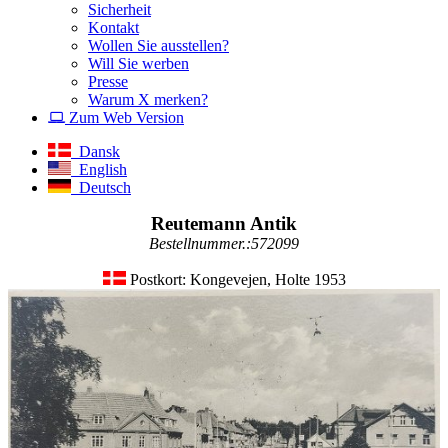
Sicherheit
Kontakt
Wollen Sie ausstellen?
Will Sie werben
Presse
Warum X merken?
Zum Web Version
Dansk
English
Deutsch
Reutemann Antik
Bestellnummer.:572099
Postkort: Kongevejen, Holte 1953