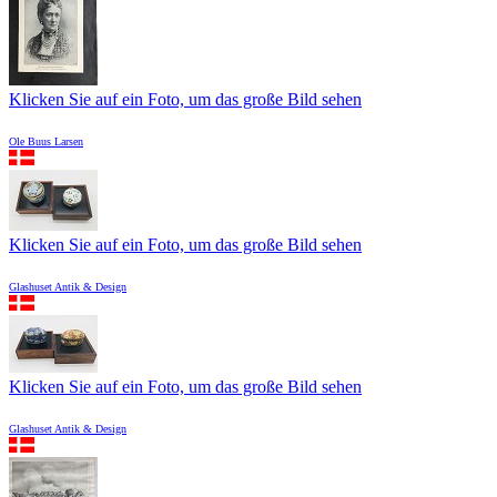
Klicken Sie auf ein Foto, um das große Bild sehen
Ole Buus Larsen
Klicken Sie auf ein Foto, um das große Bild sehen
Glashuset Antik & Design
Klicken Sie auf ein Foto, um das große Bild sehen
Glashuset Antik & Design