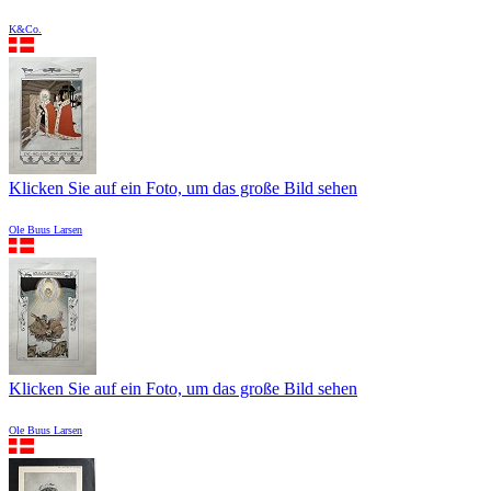
K&Co.
Klicken Sie auf ein Foto, um das große Bild sehen
Ole Buus Larsen
Klicken Sie auf ein Foto, um das große Bild sehen
Ole Buus Larsen