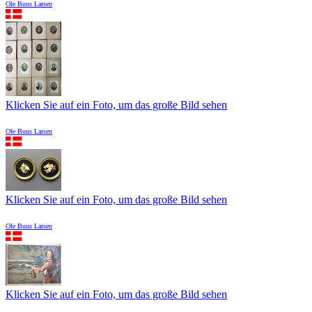
Ole Buus Larsen
Klicken Sie auf ein Foto, um das große Bild sehen
Ole Buus Larsen
Klicken Sie auf ein Foto, um das große Bild sehen
Ole Buus Larsen
Klicken Sie auf ein Foto, um das große Bild sehen