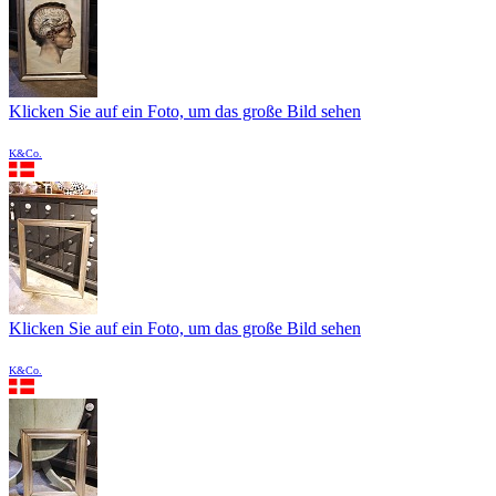
Klicken Sie auf ein Foto, um das große Bild sehen
K&Co.
Klicken Sie auf ein Foto, um das große Bild sehen
K&Co.