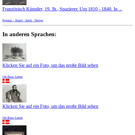
Französisch Künstler, 19. Jh., Spazierer. Um 1810 - 1840. In ...
Pegasus – Kunst - Antik - Design
In anderen Sprachen:
Klicken Sie auf ein Foto, um das große Bild sehen
Ole Buus Larsen
Klicken Sie auf ein Foto, um das große Bild sehen
Ole Buus Larsen