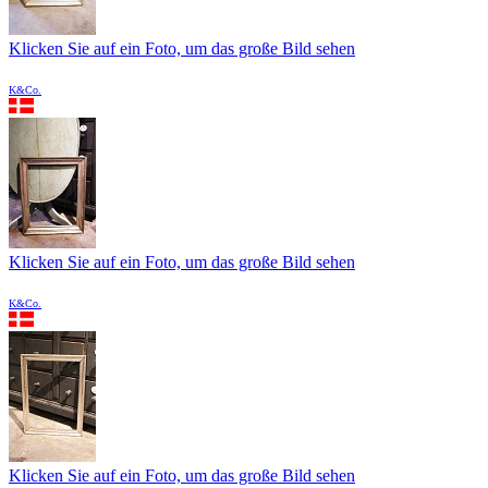
Klicken Sie auf ein Foto, um das große Bild sehen
K&Co.
Klicken Sie auf ein Foto, um das große Bild sehen
K&Co.
Klicken Sie auf ein Foto, um das große Bild sehen