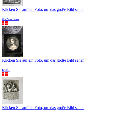
Klicken Sie auf ein Foto, um das große Bild sehen
Ole Buus Larsen
Klicken Sie auf ein Foto, um das große Bild sehen
K&Co.
Klicken Sie auf ein Foto, um das große Bild sehen