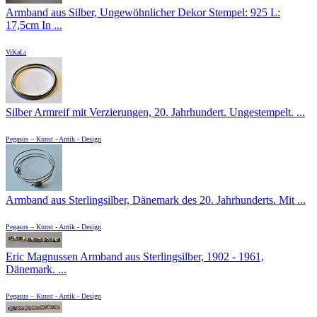
Armband aus Silber, Ungewöhnlicher Dekor Stempel: 925 L:
17,5cm In ...
ViKaLi
Silber Armreif mit Verzierungen, 20. Jahrhundert. Ungestempelt. ...
Pegasus – Kunst - Antik - Design
Armband aus Sterlingsilber, Dänemark des 20. Jahrhunderts. Mit ...
Pegasus – Kunst - Antik - Design
Eric Magnussen Armband aus Sterlingsilber, 1902 - 1961,
Dänemark. ...
Pegasus – Kunst - Antik - Design