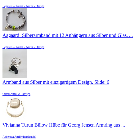
Pegasus – Kunst - Antik - Design
Aagaard- Silberarmband mit 12 Anhängern aus Silber und Glas. ...
Pegasus – Kunst - Antik - Design
Armband aus Silber mit einzigartigem Design. Slide: 6
Osted Antik & Design
Vivianna Turun Bülow Hübe für Georg Jensen Armring aus ...
Aabenraa Antikvitetshandel